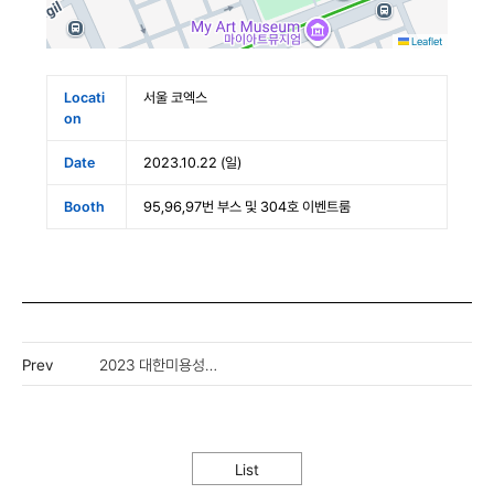
Leaflet
Locati
서울 코엑스
on
Date
2023.10.22 (일)
Booth
95,96,97번 부스 및 304호 이벤트룸
Prev
2023 대한미용성형레이저의학회 추계학술대회
List