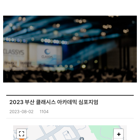
2023 부산 클래시스 아카데믹 심포지엄
2023-08-02
1104
+