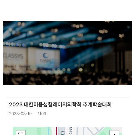
2023 대한미용성형레이저의학회 추계학술대회
2023-08-10
1109
+